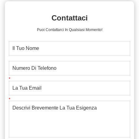
Contattaci
Puoi Contattarci In Qualsiasi Momento!