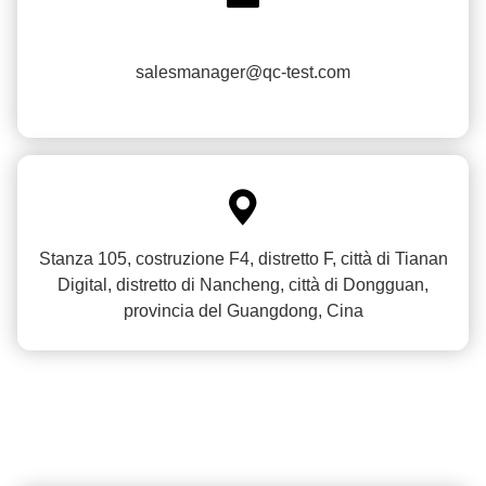
salesmanager@qc-test.com

Stanza 105, costruzione F4, distretto F, città di Tianan
Digital, distretto di Nancheng, città di Dongguan,
provincia del Guangdong, Cina