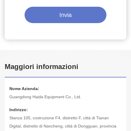
Invia
Maggiori informazioni
Nome Azienda:
Guangdong Haida Equipment Co., Ltd.
Indirizzo:
Stanza 105, costruzione F4, distretto F, città di Tianan
Digital, distretto di Nancheng, città di Dongguan, provincia