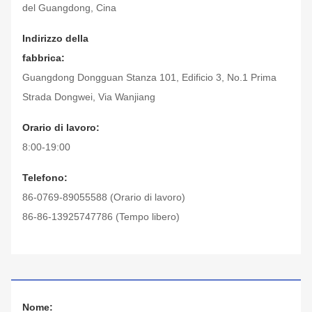
del Guangdong, Cina
Indirizzo della
fabbrica:
Guangdong Dongguan Stanza 101, Edificio 3, No.1 Prima
Strada Dongwei, Via Wanjiang
Orario di lavoro:
8:00-19:00
Telefono:
86-0769-89055588 (Orario di lavoro)
86-86-13925747786 (Tempo libero)
Nome: