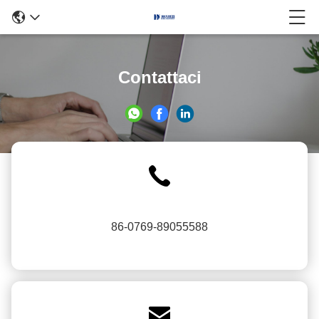
Contattaci
86-0769-89055588
