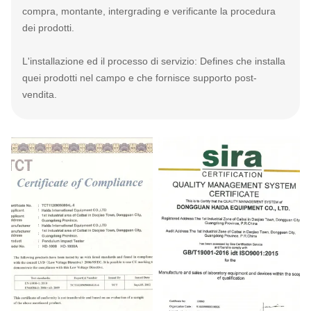
compra, montante, intergrading e verificante la procedura
dei prodotti.
L'installazione ed il processo di servizio: Defines che installa
quei prodotti nel campo e che fornisce supporto post-
vendita.