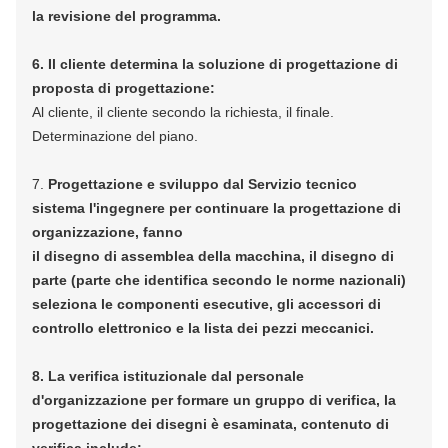
la revisione del programma.
6. Il cliente determina la soluzione di progettazione di
proposta di progettazione:
Al cliente, il cliente secondo la richiesta, il finale.
Determinazione del piano.
7.
Progettazione e sviluppo dal Servizio tecnico
sistema l'ingegnere per continuare la progettazione di
organizzazione, fanno
il disegno di assemblea della macchina, il disegno di
parte (parte che identifica secondo
le norme nazionali)
seleziona le componenti esecutive, gli accessori
di
controllo elettronico e la lista dei pezzi meccanici.
8. La verifica istituzionale dal personale
d'organizzazione per formare un gruppo
di verifica, la
progettazione dei disegni è esaminata, contenuto di