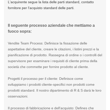
L'acquirente segue la lista delle parti standard, contatto
fornitore per l'acquisto standard delle parti.
Il seguente processo aziendale che mettiamo a
fuoco sopra:
Vendite Team Process: Definisce la fissazione delle
aspettative del cliente, creare le citazioni, i listini prezzi e la
pianificazione di prodotto. Rassegna di ordine o i controlli del
supervisore per esaminare i requisiti di cliente prima della
società che commette per fornire prodotto al cliente.
Progetti il processo per il cliente: Definisce come
sviluppiamo i prodotti cliente-specifici non prodotti come
prodotti standard. Il nostro dipartimento di R & S darà le loro
osservazioni.
Il processo di fabbricazione e dell'acquisto: Defines che