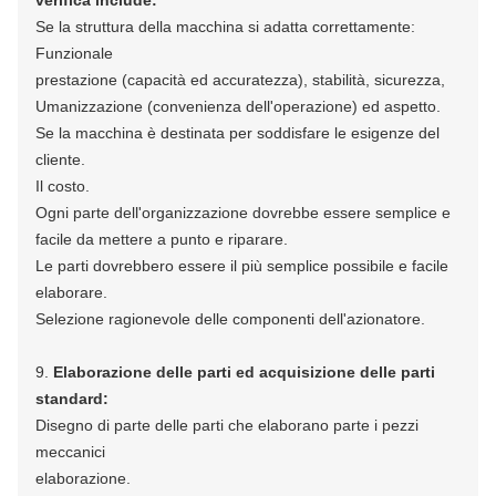
verifica
include:
Se la struttura della macchina si adatta correttamente:
Funzionale
prestazione (capacità ed accuratezza), stabilità, sicurezza,
Umanizzazione (convenienza dell'operazione) ed aspetto.
Se la macchina è destinata per soddisfare le esigenze del
cliente.
Il costo.
Ogni parte dell'organizzazione dovrebbe essere semplice e
facile da mettere a punto e riparare.
Le parti dovrebbero essere il più semplice possibile e facile
elaborare.
Selezione ragionevole delle componenti dell'azionatore.
9.
Elaborazione delle parti ed acquisizione delle parti
standard:
Disegno di parte delle parti che elaborano parte i pezzi
meccanici
elaborazione.