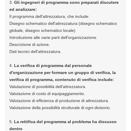
3.
Gli ingegneri di programma sono preparati discutere
ed analizzare:
Il programma dell'attrezzatura, che include:
Disegno schematico dell'attrezzatura (disegno schematico
globale, disegno schematico locale)
Introduzione alle varie parti dell'organizzazione.
Descrizione di azione.
Dati tecnici dell'attrezzatura.
4.
La verifica di programma dal personale
d'organizzazione per formare un gruppo
di verifica, la
verifica di programma, contenuto di verifica include:
Valutazione di possibilità dell'attrezzatura.
Valutazione di costo di equipaggiamento.
Valutazione di efficienza di produzione di attrezzatura.
Valutazione della possibilità strutturale di ogni divisorio.
5.
La rettifica del programma al problema ha discusso
dentro