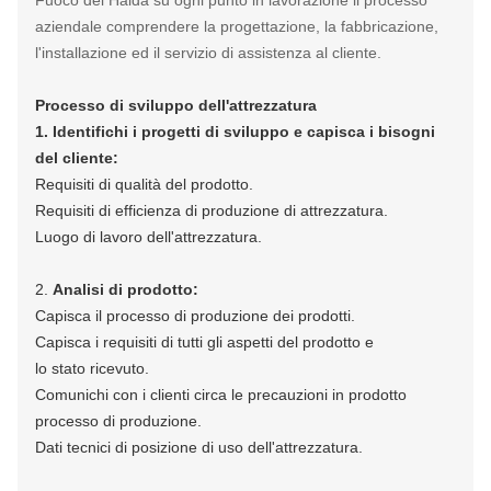
Fuoco del Haida su ogni punto in lavorazione il processo
aziendale comprendere la progettazione, la fabbricazione,
l'installazione ed il servizio di assistenza al cliente.
Processo di sviluppo dell'attrezzatura
1. Identifichi i progetti di sviluppo e capisca i bisogni
del cliente:
Requisiti di qualità del prodotto.
Requisiti di efficienza di produzione di attrezzatura.
Luogo di lavoro dell'attrezzatura.
2.
Analisi di prodotto:
Capisca il processo di produzione dei prodotti.
Capisca i requisiti di tutti gli aspetti del prodotto e
lo stato ricevuto.
Comunichi con i clienti circa le precauzioni in prodotto
processo di produzione.
Dati tecnici di posizione di uso dell'attrezzatura.