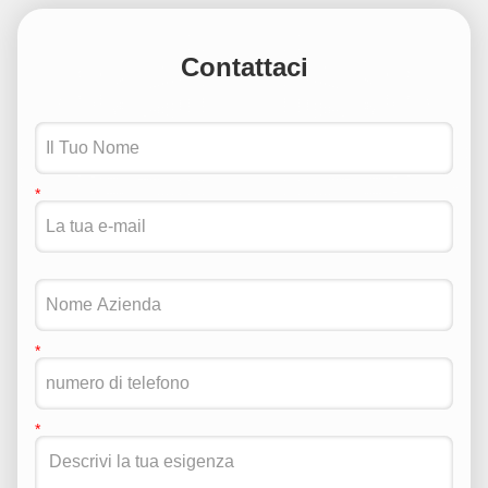
Contattaci