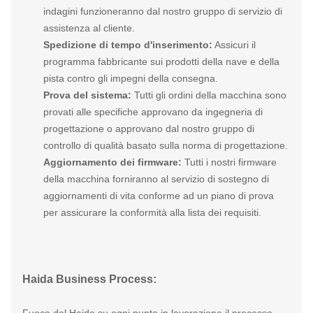
indagini funzioneranno dal nostro gruppo di servizio di
assistenza al cliente.
Spedizione di tempo d'inserimento:
Assicuri il
programma fabbricante sui prodotti della nave e della
pista contro gli impegni della consegna.
Prova del sistema:
Tutti gli ordini della macchina sono
provati alle specifiche approvano da ingegneria di
progettazione o approvano dal nostro gruppo di
controllo di qualità basato sulla norma di progettazione.
Aggiornamento dei firmware:
Tutti i nostri firmware
della macchina forniranno al servizio di sostegno di
aggiornamenti di vita conforme ad un piano di prova
per assicurare la conformità alla lista dei requisiti.
Haida Business Process: