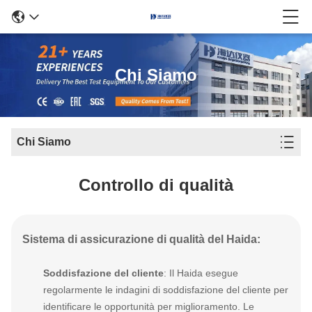
Chi Siamo
Chi Siamo
Controllo di qualità
Sistema di assicurazione di qualità del Haida:
Soddisfazione del cliente
: Il Haida esegue
regolarmente le indagini di soddisfazione del cliente per
identificare le opportunità per miglioramento. Le