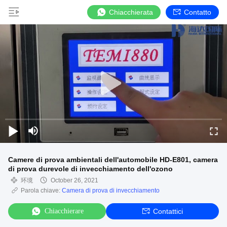
Chiacchierata
Contatto
Camere di prova ambientali dell'automobile HD-E801, camera
di prova durevole di invecchiamento dell'ozono
环境
October 26, 2021
Parola chiave:
Camera di prova di invecchiamento
Chiacchierare
Contattici