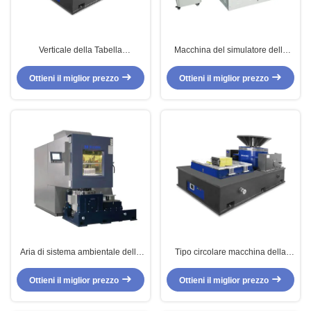
Verticale della Tabella
Macchina del simulatore della
dell'agitatore del
tavola vibrante dell'attrezzatura di
sistema/vibrazione di prova di
prova di vibrazione di ASTM
Ottieni il miglior prezzo
Ottieni il miglior prezzo
vibrazione di elettrodinamica ed
40km/h
orizzontale ad alta frequenza
Aria di sistema ambientale della
Tipo circolare macchina della
prova di vibrazione raffreddata
prova della tavola vibrante del
per la prova di clima
contenitore di carta del cartone
Ottieni il miglior prezzo
Ottieni il miglior prezzo
del sistema di prova di vibrazione