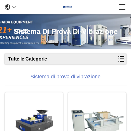
Sistema Di Prova Di Vibrazione
Tutte le Categorie
Sistema di prova di vibrazione