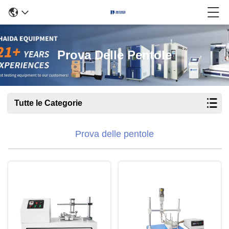
Prova Delle Pentole
Tutte le Categorie
Prova delle pentole