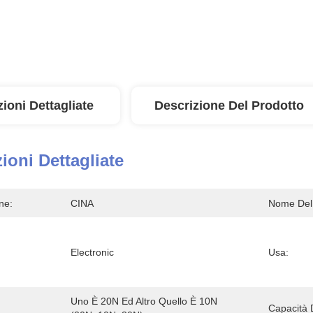
ioni Dettagliate
Descrizione Del Prodotto
ioni Dettagliate
ne:
CINA
Nome Del 
Electronic
Usa:
Uno È 20N Ed Altro Quello È 10N 
Capacità 