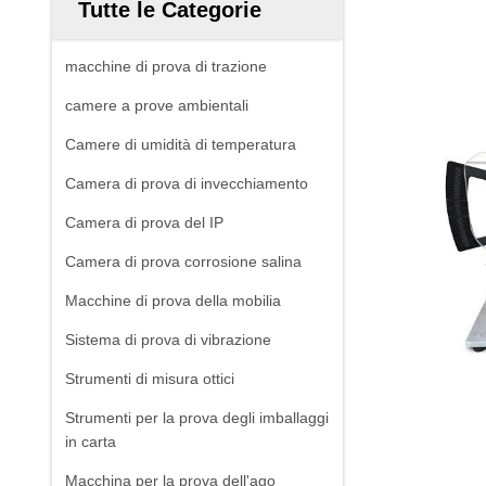
Tutte le Categorie
macchine di prova di trazione
camere a prove ambientali
Camere di umidità di temperatura
Camera di prova di invecchiamento
Camera di prova del IP
Camera di prova corrosione salina
Macchine di prova della mobilia
Sistema di prova di vibrazione
Strumenti di misura ottici
Strumenti per la prova degli imballaggi
in carta
Macchina per la prova dell'ago