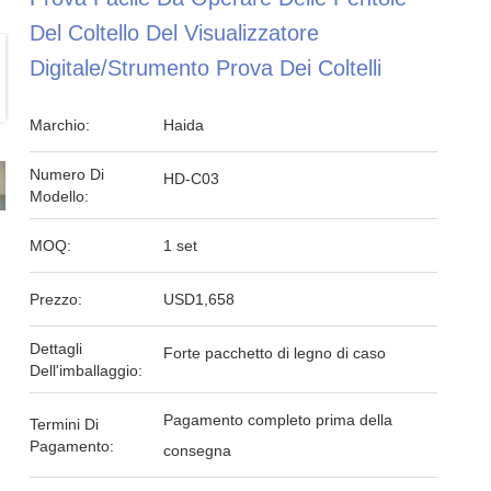
Del Coltello Del Visualizzatore
Digitale/Strumento Prova Dei Coltelli
Marchio:
Haida
Numero Di
HD-C03
Modello:
MOQ:
1 set
Prezzo:
USD1,658
Dettagli
Forte pacchetto di legno di caso
Dell'imballaggio:
Pagamento completo prima della
Termini Di
Pagamento:
consegna