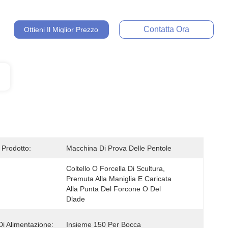
Contatta Ora
Ottieni Il Miglior Prezzo
Prodotto:
Macchina Di Prova Delle Pentole
Coltello O Forcella Di Scultura, 
Premuta Alla Maniglia E Caricata 
Alla Punta Del Forcone O Del 
Dlade
Di Alimentazione:
Insieme 150 Per Bocca