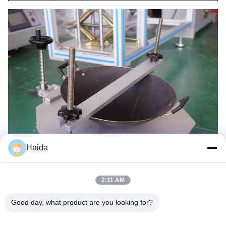
Haida
2:11 AM
Good day, what product are you looking for?