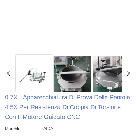
0.7X - Apparecchiatura Di Prova Delle Pentole
4.5X Per Resistenza Di Coppia Di Torsione
Con Il Motore Guidato CNC
HAIDA
Marchio: