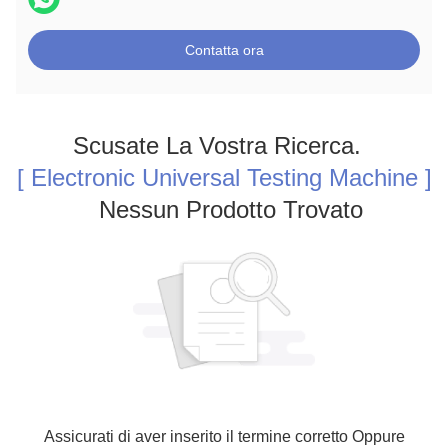
Contatta ora
Scusate La Vostra Ricerca.
[ Electronic Universal Testing Machine ]
Nessun Prodotto Trovato
Assicurati di aver inserito il termine corretto Oppure