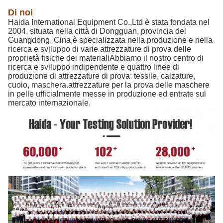
Di noi
Haida International Equipment Co.,Ltd è stata fondata nel
2004, situata nella città di Dongguan, provincia del
Guangdong, Cina,è specializzata nella produzione e nella
ricerca e sviluppo di varie attrezzature di prova delle
proprietà fisiche dei materialiAbbiamo il nostro centro di
ricerca e sviluppo indipendente e quattro linee di
produzione di attrezzature di prova: tessile, calzature,
cuoio, maschera.attrezzature per la prova delle maschere
in pelle ufficialmente messe in produzione ed entrate sul
mercato internazionale.