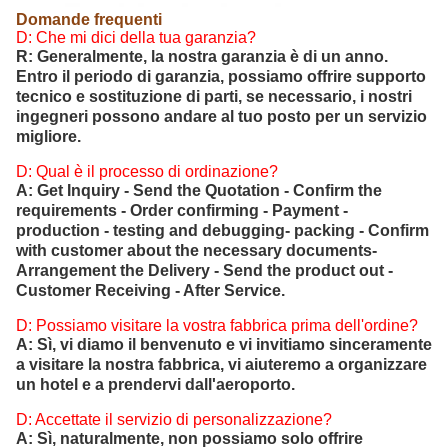
Domande frequenti
D: Che mi dici della tua garanzia?
R: Generalmente, la nostra garanzia è di un anno.
Entro il periodo di garanzia, possiamo offrire supporto
tecnico e sostituzione di parti, se necessario, i nostri
ingegneri possono andare al tuo posto per un servizio
migliore.
D: Qual è il processo di ordinazione?
A: Get Inquiry - Send the Quotation - Confirm the
requirements - Order confirming - Payment -
production - testing and debugging- packing - Confirm
with customer about the necessary documents-
Arrangement the Delivery - Send the product out -
Customer Receiving - After Service.
D: Possiamo visitare la vostra fabbrica prima dell'ordine?
A: Sì, vi diamo il benvenuto e vi invitiamo sinceramente
a visitare la nostra fabbrica, vi aiuteremo a organizzare
un hotel e a prendervi dall'aeroporto.
D: Accettate il servizio di personalizzazione?
A: Sì, naturalmente, non possiamo solo offrire