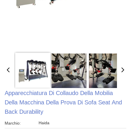
Apparecchiatura Di Collaudo Della Mobilia
Della Macchina Della Prova Di Sofa Seat And
Back Durability
Haida
Marchio: