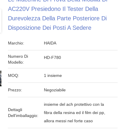
AC220V Presiedono Il Tester Della
Durevolezza Della Parte Posteriore Di
Disposizione Dei Posti A Sedere
Marchio:
HAIDA
Numero Di
HD-F780
Modello:
MOQ:
1 insieme
Prezzo:
Negoziabile
insieme del ach protettivo con la
Dettagli
fibra della resina ed il film dei pp,
Dell'imballaggio:
allora messi nel forte caso