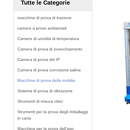
Tutte le Categorie
macchine di prova di trazione
camere a prove ambientali
Camere di umidità di temperatura
Camera di prova di invecchiamento
Camera di prova del IP
Camera di prova corrosione salina
Macchine di prova della mobilia
Sistema di prova di vibrazione
Strumenti di misura ottici
Strumenti per la prova degli imballaggi
in carta
Macchina per la prova dell'ago