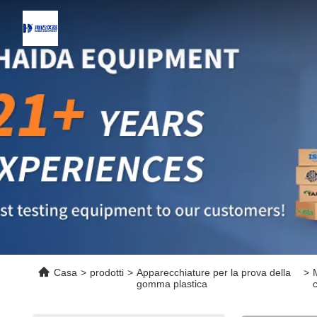
Casa
>
prodotti
>
Apparecchiature per la prova della
>
gomma plastica