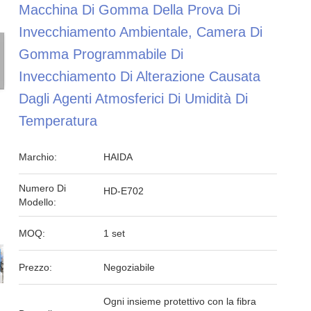
Macchina Di Gomma Della Prova Di
Invecchiamento Ambientale, Camera Di
Gomma Programmabile Di
Invecchiamento Di Alterazione Causata
Dagli Agenti Atmosferici Di Umidità Di
Temperatura
Marchio:
HAIDA
Numero Di
HD-E702
Modello:
MOQ:
1 set
Prezzo:
Negoziabile
Ogni insieme protettivo con la fibra