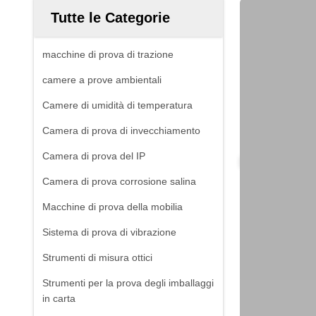
Tutte le Categorie
macchine di prova di trazione
camere a prove ambientali
Camere di umidità di temperatura
Camera di prova di invecchiamento
Camera di prova del IP
Camera di prova corrosione salina
Macchine di prova della mobilia
Sistema di prova di vibrazione
Strumenti di misura ottici
Strumenti per la prova degli imballaggi
in carta