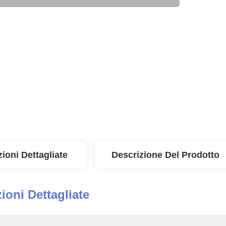
ioni Dettagliate
Descrizione Del Prodotto
ioni Dettagliate