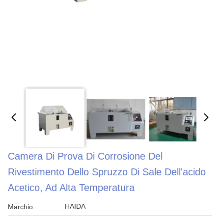
Camera Di Prova Di Corrosione Del
Rivestimento Dello Spruzzo Di Sale Dell'acido
Acetico, Ad Alta Temperatura
HAIDA
Marchio: