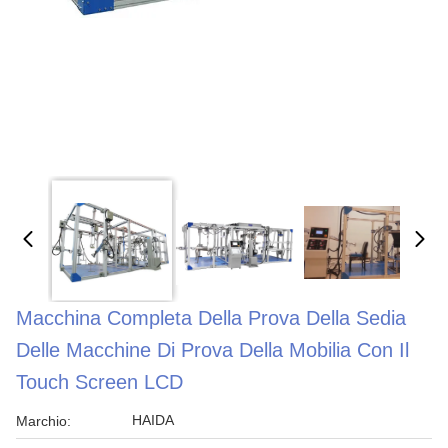
Macchina Completa Della Prova Della Sedia
Delle Macchine Di Prova Della Mobilia Con Il
Touch Screen LCD
HAIDA
Marchio: