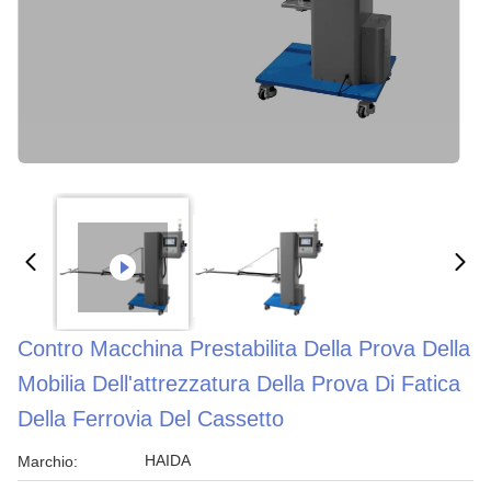
Contro Macchina Prestabilita Della Prova Della
Mobilia Dell'attrezzatura Della Prova Di Fatica
Della Ferrovia Del Cassetto
HAIDA
Marchio: