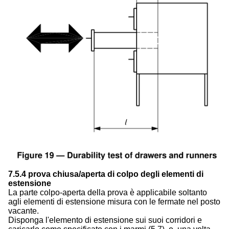
7.5.4 prova chiusa/aperta di colpo degli elementi di
estensione
La parte colpo-aperta della prova è applicabile soltanto
agli elementi di estensione misura con le fermate nel posto
vacante.
Disponga l'elemento di estensione sui suoi corridori e