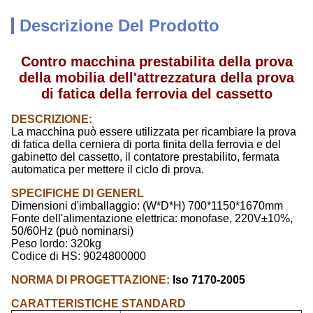
Descrizione Del Prodotto
Contro macchina prestabilita della prova
della mobilia dell'attrezzatura della prova
di fatica della ferrovia del cassetto
DESCRIZIONE:
La macchina può essere utilizzata per ricambiare la prova
di fatica della cerniera di porta finita della ferrovia e del
gabinetto del cassetto, il contatore prestabilito, fermata
automatica per mettere il ciclo di prova.
SPECIFICHE DI GENERL
Dimensioni d'imballaggio: (W*D*H) 700*1150*1670mm
Fonte dell'alimentazione elettrica: monofase, 220V±10%,
50/60Hz (può nominarsi)
Peso lordo: 320kg
Codice di HS: 9024800000
NORMA DI PROGETTAZIONE:
Iso 7170-2005
CARATTERISTICHE STANDARD