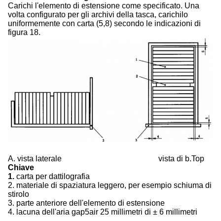
Carichi l'elemento di estensione come specificato. Una
volta configurato per gli archivi della tasca, carichilo
uniformemente con carta (5,8) secondo le indicazioni di
figura 18.
A. vista laterale vista di b.Top
Chiave
1.
carta per dattilografia
2. materiale di spaziatura leggero, per esempio schiuma di
stirolo
3. parte anteriore dell'elemento di estensione
4. lacuna dell'aria gap5air 25 millimetri di ± 6 millimetri