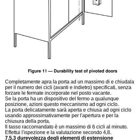
Completamente apra la porta ad un massimo di e chiudala
per il numero dei cicli (avanti e indietro) specificati, senza
forzare le fermate incorporate nel posto vacante.
Se la porta ha un dispositivo del fermo a qualunque
posizione, azioni questo meccanismo ad ogni ciclo.
La porta delicatamente sarà aperta e chiusa ad ogni ciclo
usando approssimativamente per l'apertura e per la
chiusura della porta.
Il tasso raccomandato è un massimo di 6 cicli al minuto.
Effettui l'ispezione e la valutazione secondo 4,8.
7.5.3 durevolezza degli elementi di estensione