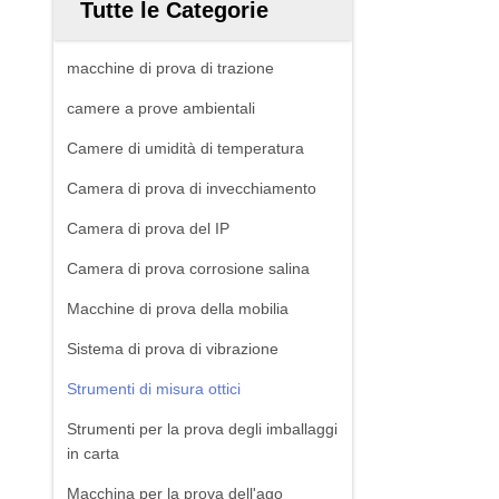
Tutte le Categorie
macchine di prova di trazione
camere a prove ambientali
Camere di umidità di temperatura
Camera di prova di invecchiamento
Camera di prova del IP
Camera di prova corrosione salina
Macchine di prova della mobilia
Sistema di prova di vibrazione
Strumenti di misura ottici
Strumenti per la prova degli imballaggi
in carta
Macchina per la prova dell'ago