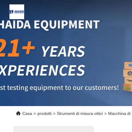
Casa
>
prodotti
>
Strumenti di misura ottici
>
Macchina di 