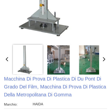
Macchina Di Prova Di Plastica Di Du Pont Di
Grado Del Film, Macchina Di Prova Di Plastica
Della Metropolitana Di Gomma
HAIDA
Marchio: