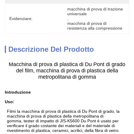
macchina di prova di trazione 
universale
Evidenziare:
, 
macchina di prova di 
resistenza alla compressione
Descrizione Del Prodotto
Macchina di prova di plastica di Du Pont di grado
del film, macchina di prova di plastica della
metropolitana di gomma
Introduzione
Uso:
Filmi la macchina di prova di plastica di Du Pont di grado, la
macchina di prova di plastica della metropolitana di
gomma
, tester di impatto di JIS-K5600 Du Pont è usato per
verificare il grado costante dei materiali e del materiale di
rivestimento di plastica, ceramici, acrilici, della fibra di vetro.