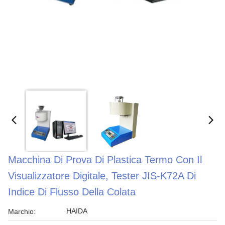
Macchina Di Prova Di Plastica Termo Con Il
Visualizzatore Digitale, Tester JIS-K72A Di
Indice Di Flusso Della Colata
HAIDA
Marchio: