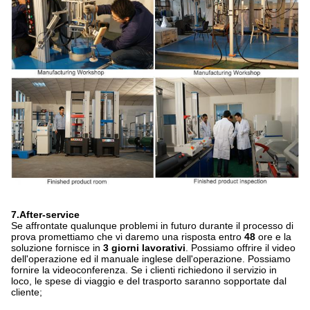
7.After-service
Se affrontate qualunque problemi in futuro durante il processo di
prova promettiamo che vi daremo una risposta entro
48
ore e la
soluzione fornisce in
3 giorni lavorativi
. Possiamo offrire il video
dell'operazione ed il manuale inglese dell'operazione. Possiamo
fornire la videoconferenza. Se i clienti richiedono il servizio in
loco, le spese di viaggio e del trasporto saranno sopportate dal
cliente;