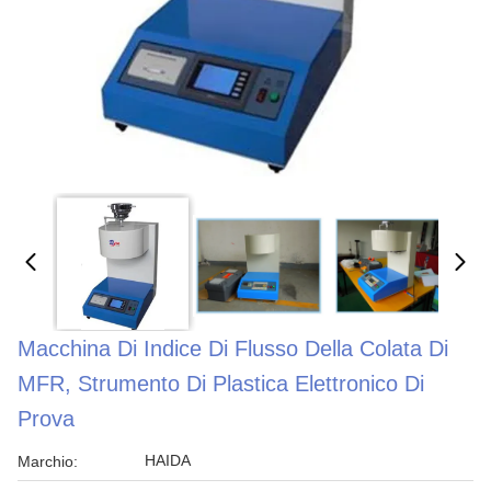
Macchina Di Indice Di Flusso Della Colata Di
MFR, Strumento Di Plastica Elettronico Di
Prova
HAIDA
Marchio: