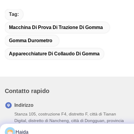
Tag:
Macchina Di Prova Di Trazione Di Gomma
Gomma Durometro
Apparecchiature Di Collaudo Di Gomma
Contatto rapido
Indirizzo
Stanza 105, costruzione F4, distretto F, città di Tianan
Digital, distretto di Nancheng, città di Dongguan, provincia
del Guangdong, Cina
Haida