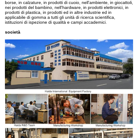
borse, in calzature, in prodotti di cuoio, nell'ambiente, in giocattoli,
nei prodotti del bambino, nell'hardware, in prodotti elettronici, in
prodotti di plastica, in prodotti ed in altre industrie ed in
applicabile di gomma a tutti gli unità di ricerca scientifica,
istituzioni di ispezione di qualità e campi accademici.
società