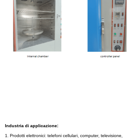
Industria di applicazione:
1. Prodotti elettronici: telefoni cellulari, computer, televisione,