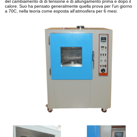
del cambiamento di di tensione e di allungamento prima e dopo il
calore. Suo ha pensato generalmente quella prova per l'un giorno
a 70C, nella teoria come esposta all'atmosfera per 6 mesi.