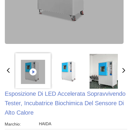
Esposizione Di LED Accelerata Sopravvivendo
Tester, Incubatrice Biochimica Del Sensore Di
Alto Calore
HAIDA
Marchio: