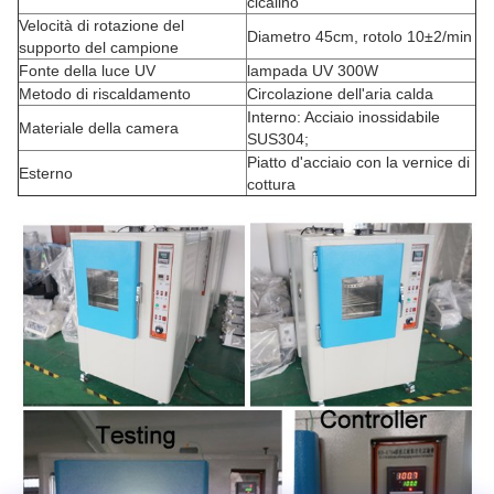
cicalino
Velocità di rotazione del
Diametro 45cm, rotolo 10±2/min
supporto del campione
Fonte della luce UV
lampada UV 300W
Metodo di riscaldamento
Circolazione dell'aria calda
Interno: Acciaio inossidabile
Materiale della camera
SUS304;
Piatto d'acciaio con la vernice di
Esterno
cottura