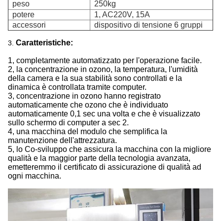
peso
250kg
potere
1, AC220V, 15A
accessori
dispositivo di tensione 6 gruppi
Caratteristiche:
3.
1, completamente automatizzato per l'operazione facile.
2, la concentrazione in ozono, la temperatura, l'umidità
della camera e la sua stabilità sono controllati e la
dinamica è controllata tramite computer.
3, concentrazione in ozono hanno registrato
automaticamente che ozono che è individuato
automaticamente 0,1 sec una volta e che è visualizzato
sullo schermo di computer a sec 2.
4, una macchina del modulo che semplifica la
manutenzione dell'attrezzatura.
5, lo Co-sviluppo che assicura la macchina con la migliore
qualità e la maggior parte della tecnologia avanzata,
emetteremmo il certificato di assicurazione di qualità ad
ogni macchina.