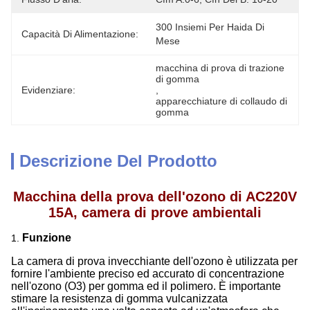
300 Insiemi Per Haida Di 
Capacità Di Alimentazione:
Mese
macchina di prova di trazione 
di gomma
Evidenziare:
, 
apparecchiature di collaudo di 
gomma
Descrizione Del Prodotto
Macchina della prova dell'ozono di AC220V
15A, camera di prove ambientali
Funzione
1.
La camera di prova invecchiante dell'ozono è utilizzata per
fornire l'ambiente preciso ed accurato di concentrazione
nell'ozono (O3) per gomma ed il polimero. È importante
stimare la resistenza di gomma vulcanizzata