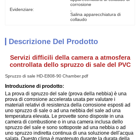
corrosione
Evidenziare:
, 
Salina apparecchiatura di 
collaudo
Descrizione Del Prodotto
Servizi difficili della camera a atmosfera
controllata dello spruzzo di sale del PVC
Spruzzo di sale HD-E808-90 Chamber.pdf
Introduzione di prodotto:
La prova di spruzzo del sale (prova della nebbia) è una
prova di corrosione accelerata usata per valutare i
materiali relativi di resistenza della corrosione esposti ad
uno spruzzo di sale o ad una nebbia del sale ad una
temperatura elevata. Le provette sono disposte in una
camera di combustione o in una camera inclusa dello
spruzzo del sale e sono sottoposte ad una nebbia o ad
uno spruzzo indiretta continua di una soluzione dell'acqua
salata. Questo clima è mantenuto durante la durata della