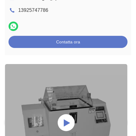
13925747786
Contatta ora