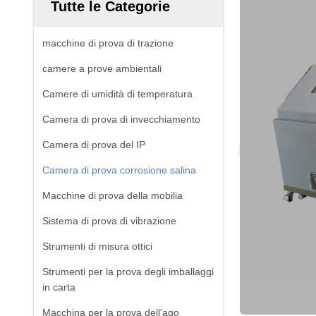
Tutte le Categorie
macchine di prova di trazione
camere a prove ambientali
Camere di umidità di temperatura
Camera di prova di invecchiamento
Camera di prova del IP
Camera di prova corrosione salina
Macchine di prova della mobilia
Sistema di prova di vibrazione
Strumenti di misura ottici
Strumenti per la prova degli imballaggi
in carta
Macchina per la prova dell'ago