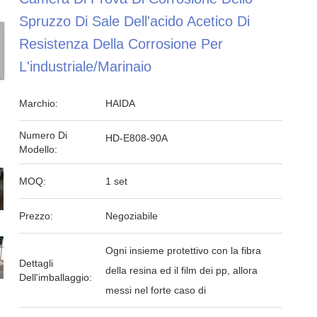
Spruzzo Di Sale Dell'acido Acetico Di
Resistenza Della Corrosione Per
L'industriale/marinaio
Marchio:
HAIDA
Numero Di
HD-E808-90A
Modello:
MOQ:
1 set
Prezzo:
Negoziabile
Ogni insieme protettivo con la fibra
Dettagli
della resina ed il film dei pp, allora
Dell'imballaggio:
messi nel forte caso di