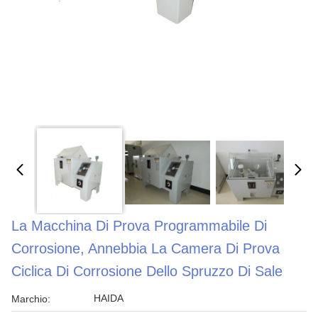
La Macchina Di Prova Programmabile Di
Corrosione, Annebbia La Camera Di Prova
Ciclica Di Corrosione Dello Spruzzo Di Sale
HAIDA
Marchio: