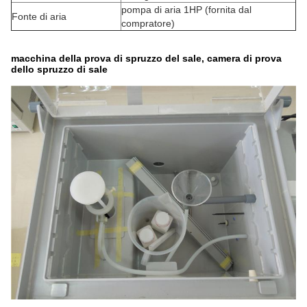
pompa di aria 1HP (fornita dal
Fonte di aria
compratore)
macchina della prova di spruzzo del sale, camera di prova
dello spruzzo di sale