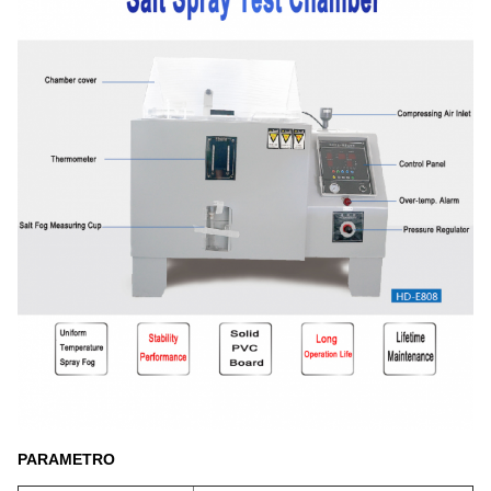
PARAMETRO