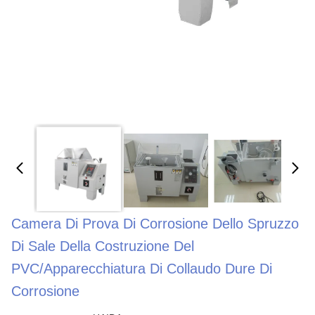
Camera Di Prova Di Corrosione Dello Spruzzo
Di Sale Della Costruzione Del
PVC/apparecchiatura Di Collaudo Dure Di
Corrosione