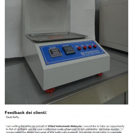
Feedback dei clienti: