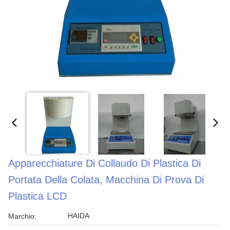
Apparecchiature Di Collaudo Di Plastica Di
Portata Della Colata, Macchina Di Prova Di
Plastica LCD
HAIDA
Marchio: