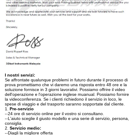
I nostri servizi:
Se affrontate qualunque problemi in futuro durante il processo di
prova promettiamo che vi daremo una risposta entro 48 ore e la
soluzione fornisce in 3 giorni lavorativi. Possiamo offrire il video
dell'operazione e l'operazione inglese muanual. Possiamo fornire
la videoconferenza. Se i clienti richiedono il servizio in loco, le
spese di viaggio e del trasporto saranno sopportate dal cliente.
1.
Pre-servizio
--24 ore di servizio online per il vostro si consultano.
--L'aiuto sceglie il giusto modello e una serie di servizio, persona,
consiglia.
2.
Servizio medio:
--Diagli la migliore offerta