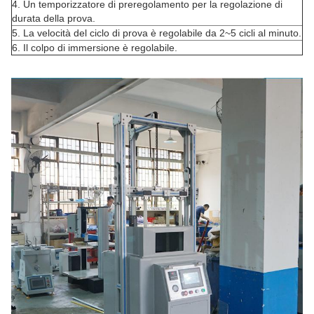
4.
Un temporizzatore di preregolamento per la regolazione di
durata della prova.
5.
La velocità del ciclo di prova è regolabile da 2~5 cicli al minuto.
6.
Il colpo di immersione è regolabile.