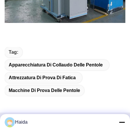
Tag:
Apparecchiatura Di Collaudo Delle Pentole
Attrezzatura Di Prova Di Fatica
Macchine Di Prova Delle Pentole
Haida
Contatto rapido