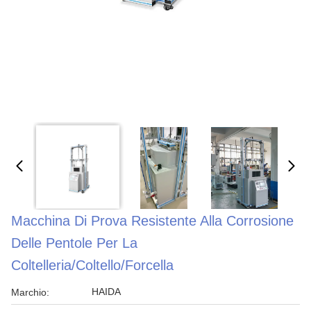
Macchina Di Prova Resistente Alla Corrosione
Delle Pentole Per La
Coltelleria/coltello/forcella
HAIDA
Marchio: