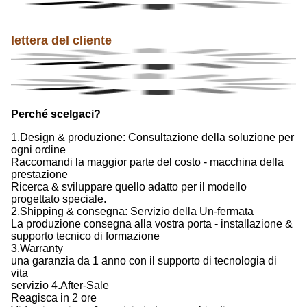
lettera del cliente
Perché scelgaci?
1.Design & produzione: Consultazione della soluzione per
ogni ordine
Raccomandi la maggior parte del costo - macchina della
prestazione
Ricerca & sviluppare quello adatto per il modello
progettato speciale.
2.Shipping & consegna: Servizio della Un-fermata
La produzione consegna alla vostra porta - installazione &
supporto tecnico di formazione
3.Warranty
una garanzia da 1 anno con il supporto di tecnologia di
vita
servizio 4.After-Sale
Reagisca in 2 ore