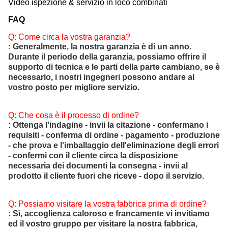
Video ispezione & servizio in loco combinati
FAQ
Q: Come circa la vostra garanzia?
: Generalmente, la nostra garanzia è di un anno.
Durante il periodo della garanzia, possiamo offrire il
supporto di tecnica e le parti della parte cambiano, se è
necessario, i nostri ingegneri possono andare al
vostro posto per migliore servizio.
Q: Che cosa è il processo di ordine?
: Ottenga l'indagine - invii la citazione - confermano i
requisiti - conferma di ordine - pagamento - produzione
- che prova e l'imballaggio dell'eliminazione degli errori
- confermi con il cliente circa la disposizione
necessaria dei documenti la consegna - invii al
prodotto il cliente fuori che riceve - dopo il servizio.
Q: Possiamo visitare la vostra fabbrica prima di ordine?
: Sì, accoglienza caloroso e francamente vi invitiamo
ed il vostro gruppo per visitare la nostra fabbrica,