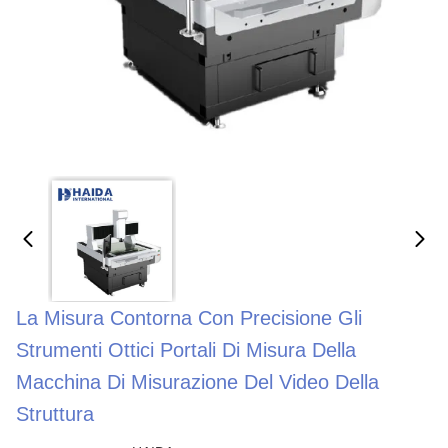
La Misura Contorna Con Precisione Gli
Strumenti Ottici Portali Di Misura Della
Macchina Di Misurazione Del Video Della
Struttura