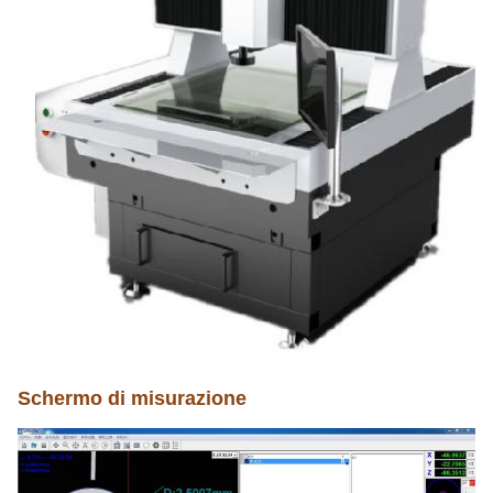
Schermo di misurazione