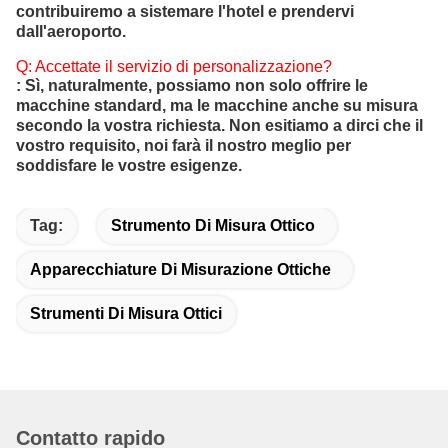
contribuiremo a sistemare l'hotel e prendervi
dall'aeroporto.
Q: Accettate il servizio di personalizzazione?
: Sì, naturalmente, possiamo non solo offrire le
macchine standard, ma le macchine anche su misura
secondo la vostra richiesta. Non esitiamo a dirci che il
vostro requisito, noi farà il nostro meglio per
soddisfare le vostre esigenze.
Tag:
Strumento Di Misura Ottico
Apparecchiature Di Misurazione Ottiche
Strumenti Di Misura Ottici
Contatto rapido