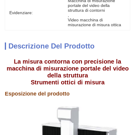
Macchina di misurazione 
portale del video della 
struttura di contorni
Evidenziare:
, 
Video macchina di 
misurazione di misura ottica
Descrizione Del Prodotto
La misura contorna con precisione
la
macchina di misurazione
portale del video
della struttura
Strumenti ottici di misura
Esposizione del prodotto