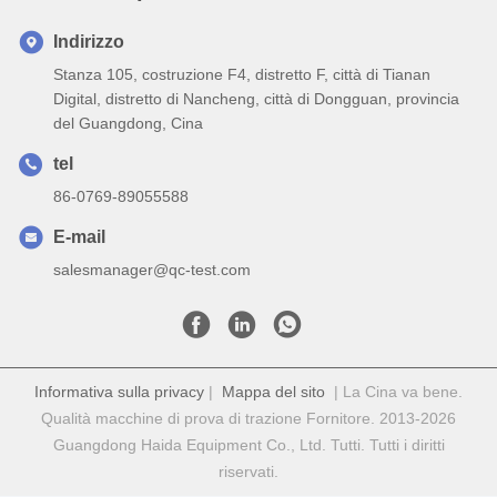
Indirizzo
Stanza 105, costruzione F4, distretto F, città di Tianan
Digital, distretto di Nancheng, città di Dongguan, provincia
del Guangdong, Cina
tel
86-0769-89055588
E-mail
salesmanager@qc-test.com
Informativa sulla privacy
|
Mappa del sito
| La Cina va bene.
Qualità macchine di prova di trazione Fornitore. 2013-2026
Guangdong Haida Equipment Co., Ltd. Tutti. Tutti i diritti
riservati.