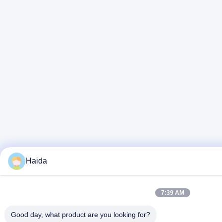
Haida
7:39 AM
Good day, what product are you looking for?