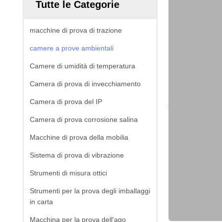
Tutte le Categorie
macchine di prova di trazione
camere a prove ambientali
Camere di umidità di temperatura
Camera di prova di invecchiamento
Camera di prova del IP
Camera di prova corrosione salina
Macchine di prova della mobilia
Sistema di prova di vibrazione
Strumenti di misura ottici
Strumenti per la prova degli imballaggi
in carta
Macchina per la prova dell'ago