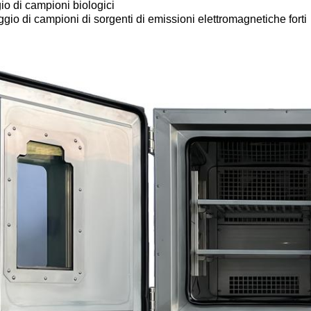
io di campioni biologici
gio di campioni di sorgenti di emissioni elettromagnetiche forti