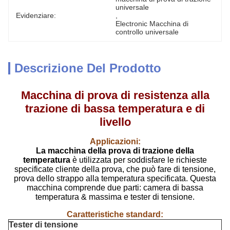
universale
Evidenziare:
, 
Electronic Macchina di 
controllo universale
Descrizione Del Prodotto
Macchina di prova di resistenza alla
trazione di bassa temperatura e di
livello
Applicazioni:
La macchina della prova di trazione della
temperatura
è utilizzata per soddisfare le richieste
specificate cliente della prova, che può fare di tensione,
prova dello strappo alla temperatura specificata. Questa
macchina comprende due parti: camera di bassa
temperatura & massima e tester di tensione.
Caratteristiche standard:
Tester di tensione