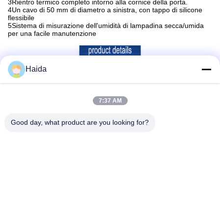
3Rientro termico completo intorno alla cornice della porta.
4Un cavo di 50 mm di diametro a sinistra, con tappo di silicone
flessibile
5Sistema di misurazione dell'umidità di lampadina secca/umida
per una facile manutenzione
Haida
7:37 AM
Good day, what product are you looking for?