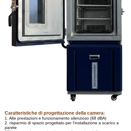
Caratteristiche di progettazione della camera:
1. Alte prestazioni e funzionamento silenzioso (68 dBA)
2. risparmio di spazio progettato per l'installazione a scarico a
parete