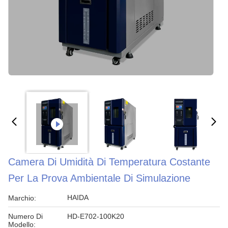
Camera Di Umidità Di Temperatura Costante
Per La Prova Ambientale Di Simulazione
HAIDA
Marchio:
Numero Di
HD-E702-100K20
Modello: