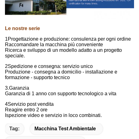
Le nostre serie
1Progettazione e produzione: consulenza per ogni ordine
Raccomandare la macchina più conveniente
Ricerca e sviluppo di un modello adatto a un progetto
speciale.
2Spedizione e consegna: servizio unico
Produzione - consegna a domicilio - installazione e
formazione - supporto tecnico
3.Garanzia
Garanzia di 1 anno con supporto tecnologico a vita
4Servizio post vendita
Reagire entro 2 ore
Ispezione video e servizio in loco combinati.
Tag:
Macchina Test Ambientale