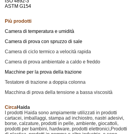
ISO 4892-3
ASTM G154
Più prodotti
Camera di temperatura e umidità
Camera di prova con spruzzo di sale
Camera di ciclo termico a velocità rapida
Camera di prova ambientale a caldo e freddo
Macchine per la prova della trazione
Testatore di trazione a doppia colonna
Macchina di prova della tensione a bassa viscosità
Circa
Haida
I prodotti Haida sono ampiamente utilizzati in prodotti
cartacei, imballaggi, stampa ad inchiostro, nastri adesivi,
borse, calzature, prodotti in pelle, ambiente, giocattoli,
prodotti per bambini, hardware, prodotti elettronici,Prodotti