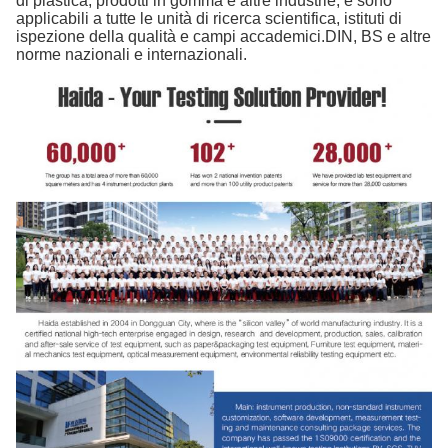
di plastica, prodotti in gomma e altre industrie, e sono
applicabili a tutte le unità di ricerca scientifica, istituti di
ispezione della qualità e campi accademici.DIN, BS e altre
norme nazionali e internazionali.