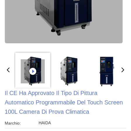
Il CE Ha Approvato Il Tipo Di Pittura
Automatico Programmabile Del Touch Screen
100L Camera Di Prova Climatica
HAIDA
Marchio: