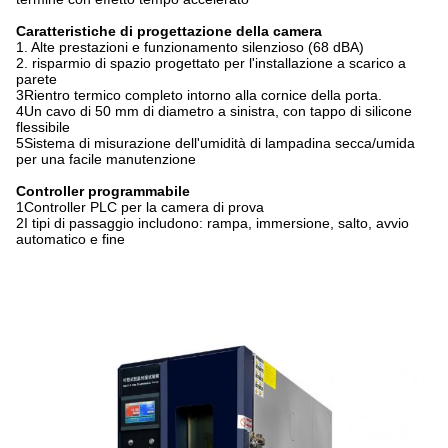
Caratteristiche di progettazione della camera
1. Alte prestazioni e funzionamento silenzioso (68 dBA)
2. risparmio di spazio progettato per l'installazione a scarico a
parete
3Rientro termico completo intorno alla cornice della porta.
4Un cavo di 50 mm di diametro a sinistra, con tappo di silicone
flessibile
5Sistema di misurazione dell'umidità di lampadina secca/umida
per una facile manutenzione
Controller programmabile
1Controller PLC per la camera di prova
2I tipi di passaggio includono: rampa, immersione, salto, avvio
automatico e fine