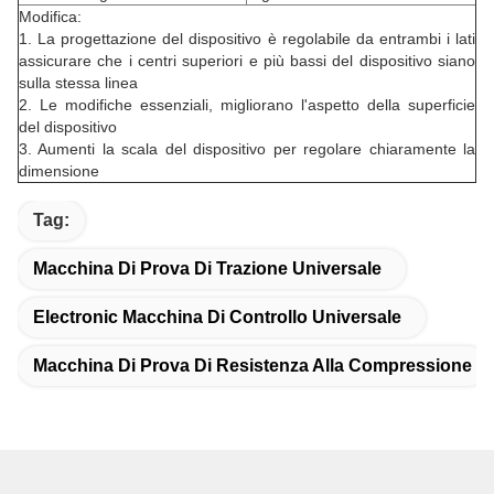
Modifica:
1. La progettazione del dispositivo è regolabile da entrambi i lati
assicurare che i centri superiori e più bassi del dispositivo siano
sulla stessa linea
2. Le modifiche essenziali, migliorano l'aspetto della superficie
del dispositivo
3. Aumenti la scala del dispositivo per regolare chiaramente la
dimensione
Tag:
Macchina Di Prova Di Trazione Universale
Electronic Macchina Di Controllo Universale
Macchina Di Prova Di Resistenza Alla Compressione