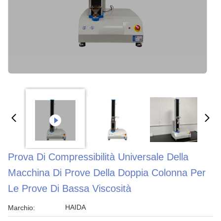
Prova Di Compressibilità Universale Della
Macchina Di Prove Della Doppia Colonna Per
Le Prove Di Bassa Viscosità
HAIDA
Marchio: