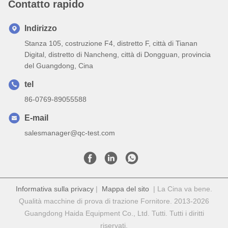
Contatto rapido
Indirizzo
Stanza 105, costruzione F4, distretto F, città di Tianan
Digital, distretto di Nancheng, città di Dongguan, provincia
del Guangdong, Cina
tel
86-0769-89055588
E-mail
salesmanager@qc-test.com
Informativa sulla privacy
|
Mappa del sito
| La Cina va bene.
Qualità macchine di prova di trazione Fornitore. 2013-2026
Guangdong Haida Equipment Co., Ltd. Tutti. Tutti i diritti
riservati.