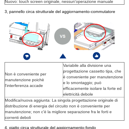
Nuovo: touch screen originale, nessun'operazione manuale
3, pannello circa strutturale del aggiornamento-commutatore
Variabile alla divisione una
progettazione cassetto tipa, che
Non è conveniente per
è conveniente per manutenzione
manutenzione poichè
e lo smontaggio; può
l'interferenza accade
efficacemente isolare la forte ed
elettricità debole
Modifica/nuova aggiunta: La singola progettazione originale di
distribuzione di energia del circuito non è conveniente per
manutenzione; non c'è la migliore separazione fra le forti e
correnti deboli
4, piatto circa strutturale del aggiornamento-fondo