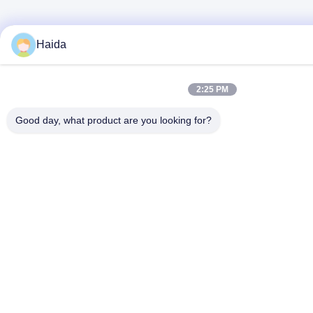
Haida
2:25 PM
Good day, what product are you looking for?