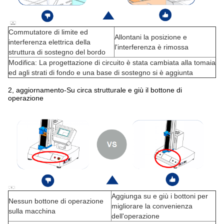
Commutatore di limite ed
Allontani la posizione e
interferenza elettrica della
l'interferenza è rimossa
struttura di sostegno del bordo
Modifica: La progettazione di circuito è stata cambiata alla tomaia
ed agli strati di fondo e una base di sostegno si è aggiunta
2, aggiornamento-Su circa strutturale e giù il bottone di
operazione
Aggiunga su e giù i bottoni per
Nessun bottone di operazione
migliorare la convenienza
sulla macchina
dell'operazione