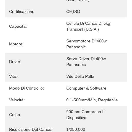
Certificazione:
CE,ISO
Cellula Di Carico Di 5kg 
Capacità:
Transcell (U.S.A.)
Servomotore Di 400w 
Motore:
Panasonic
Servo Driver Di 400w 
Driver:
Panasonic
Vite:
Vite Della Palla
Modo Di Controllo:
Computer & Software
Velocità:
0.1-500mm/min, Regolabile
900mm Compreso Il 
Colpo:
Dispositivo
Risoluzione Del Carico:
1/250,000