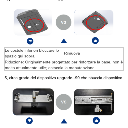
Le costole inferiori bloccare lo
Rimuova
spazio qui sopra
Riduzione: Originalmente progettato per rinforzare la base, non è
molto attualmente utile; ostacola la manutenzione
5, circa grado del dispositivo upgrade--90 che sbuccia dispositivo