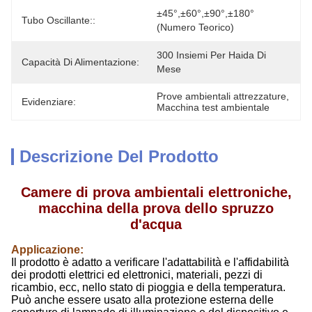
±45°,±60°,±90°,±180°
Tubo Oscillante::
(numero Teorico)
300 Insiemi Per Haida Di 
Capacità Di Alimentazione:
Mese
Prove ambientali attrezzature
, 
Evidenziare:
Macchina test ambientale
Descrizione Del Prodotto
Camere di prova ambientali elettroniche,
macchina della prova dello spruzzo
d'acqua
Applicazione
:
Il prodotto è adatto a verificare l'adattabilità e l'affidabilità
dei prodotti elettrici ed elettronici, materiali, pezzi di
ricambio, ecc, nello stato di pioggia e della temperatura.
Può anche essere usato alla protezione esterna delle