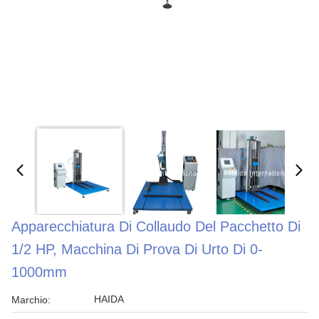
Apparecchiatura Di Collaudo Del Pacchetto Di
1/2 HP, Macchina Di Prova Di Urto Di 0-
1000mm
HAIDA
Marchio: