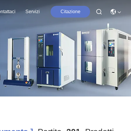
ntattaci
Servizi
Citazione