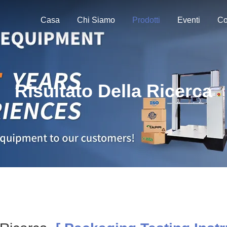
Casa
Chi Siamo
Prodotti
Eventi
Co
Risultato Della Ricerca