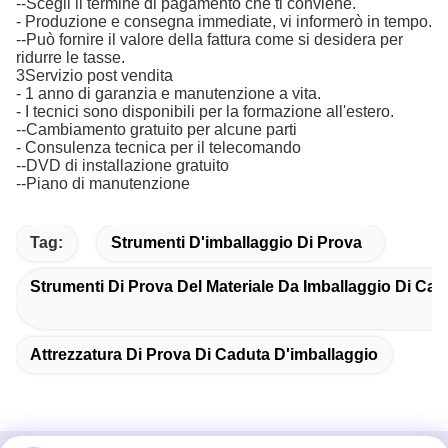
--Scegli il termine di pagamento che ti conviene.
- Produzione e consegna immediate, vi informerò in tempo.
--Può fornire il valore della fattura come si desidera per
ridurre le tasse.
3Servizio post vendita
- 1 anno di garanzia e manutenzione a vita.
- I tecnici sono disponibili per la formazione all'estero.
--Cambiamento gratuito per alcune parti
- Consulenza tecnica per il telecomando
--DVD di installazione gratuito
--Piano di manutenzione
Tag:
Strumenti D'imballaggio Di Prova
Strumenti Di Prova Del Materiale Da Imballaggio Di Car
Attrezzatura Di Prova Di Caduta D'imballaggio