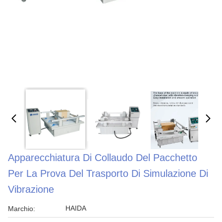
Apparecchiatura Di Collaudo Del Pacchetto
Per La Prova Del Trasporto Di Simulazione Di
Vibrazione
HAIDA
Marchio: