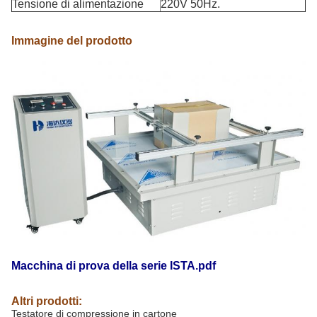
Tensione di alimentazione
220V 50Hz.
Immagine del prodotto
Macchina di prova della serie ISTA.pdf
Altri prodotti:
Testatore di compressione in cartone