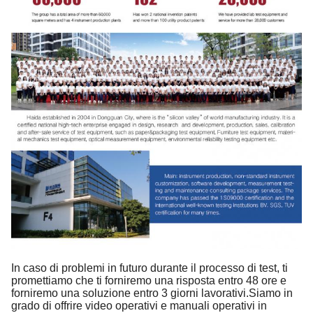
In caso di problemi in futuro durante il processo di test, ti
promettiamo che ti forniremo una risposta entro 48 ore e
forniremo una soluzione entro 3 giorni lavorativi.Siamo in
grado di offrire video operativi e manuali operativi in ​​