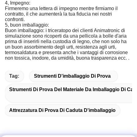
4, Impegno:
Firmeremo una lettera di impegno mentre firmiamo il
contratto, il che aumenterà la tua fiducia nei nostri
confronti.
5, buon imballaggio:
Buon imballaggio: i triceratopo dei clienti Animatronic di
simulazione sono ricoperti da una pellicola a bolle d'aria
prima di inserirli nella custodia di legno, che non solo ha
un buon assorbimento degli urti, resistenza agli urti,
termosaldatura e presenta anche i vantaggi di corrosione
non tossica, inodore, da umidità, buona trasparenza ecc. .
Tag:
Strumenti D'imballaggio Di Prova
Strumenti Di Prova Del Materiale Da Imballaggio Di Car
Attrezzatura Di Prova Di Caduta D'imballaggio