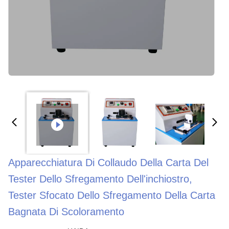
Apparecchiatura Di Collaudo Della Carta Del
Tester Dello Sfregamento Dell'inchiostro,
Tester Sfocato Dello Sfregamento Della Carta
Bagnata Di Scoloramento