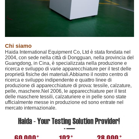
Chi siamo
Haida International Equipment Co, Ltd è stata fondata nel
2004, con sede nella città di Dongguan, nella provincia del
Guangdong, in Cina, è specializzata nella produzione e
ricerca e sviluppo di varie apparecchiature per il test delle
proprietà fisiche dei materiali.Abbiamo il nostro centro di
ricerca e sviluppo indipendente e quattro linee di
produzione di apparecchiature di prova: tessile, calzature,
pelle, maschere.Nel 2006, le apparecchiature per il test
delle maschere tessili, calzaturiere e in pelle sono state
ufficialmente messe in produzione ed sono entrate nel
mercato internazionale.