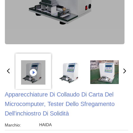
Apparecchiature Di Collaudo Di Carta Del
Microcomputer, Tester Dello Sfregamento
Dell'inchiostro Di Solidità
HAIDA
Marchio: