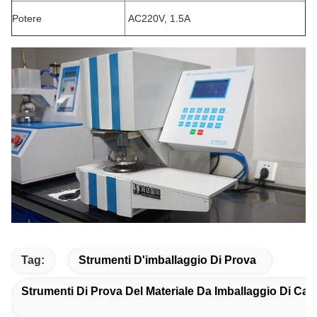
Potere
AC220V, 1.5A
Tag:
Strumenti D'imballaggio Di Prova
Strumenti Di Prova Del Materiale Da Imballaggio Di Car