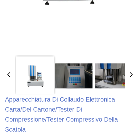
Apparecchiatura Di Collaudo Elettronica
Carta/del Cartone/tester Di
Compressione/tester Compressivo Della
Scatola