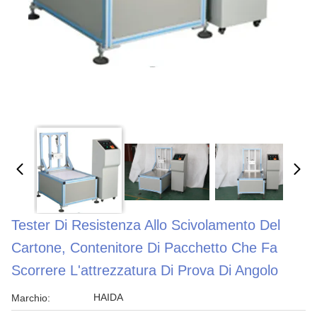
Tester Di Resistenza Allo Scivolamento Del
Cartone, Contenitore Di Pacchetto Che Fa
Scorrere L'attrezzatura Di Prova Di Angolo
HAIDA
Marchio: