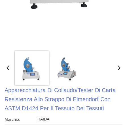
Apparecchiatura Di Collaudo/tester Di Carta
Resistenza Allo Strappo Di Elmendorf Con
ASTM D1424 Per Il Tessuto Dei Tessuti
HAIDA
Marchio: