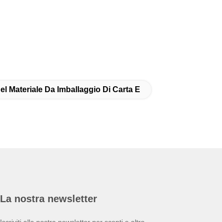
el Materiale Da Imballaggio Di Carta E
La nostra newsletter