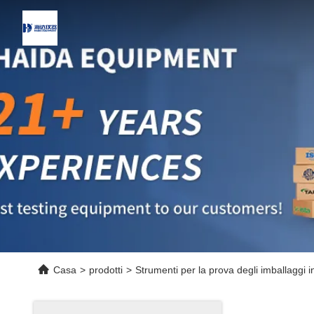
Casa
>
prodotti
>
Strumenti per la prova degli imballaggi i