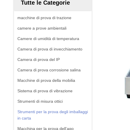
Tutte le Categorie
macchine di prova di trazione
camere a prove ambientali
Camere di umidità di temperatura
Camera di prova di invecchiamento
Camera di prova del IP
Camera di prova corrosione salina
Macchine di prova della mobilia
Sistema di prova di vibrazione
Strumenti di misura ottici
Strumenti per la prova degli imballaggi
in carta
Macchina per la prova dell'ago