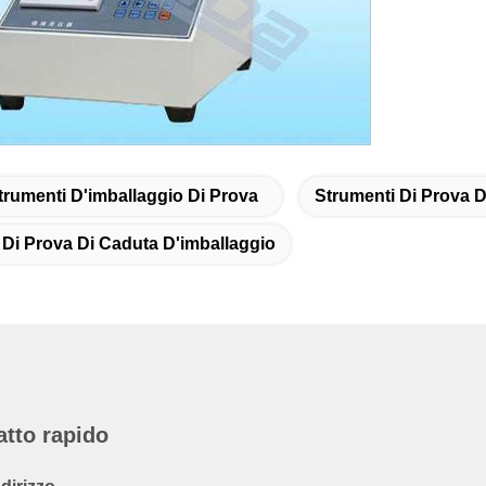
trumenti D'imballaggio Di Prova
Strumenti Di Prova D
 Di Prova Di Caduta D'imballaggio
atto rapido