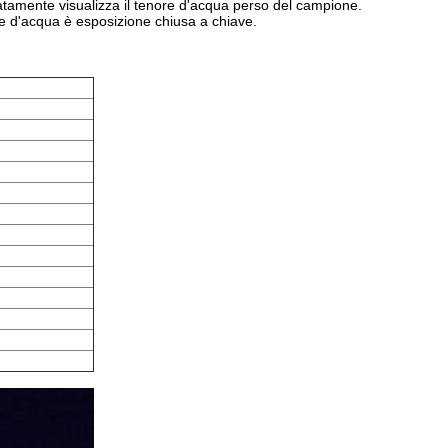
atamente visualizza il tenore d'acqua perso del campione.
re d'acqua è esposizione chiusa a chiave.