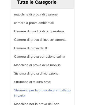
Tutte le Categorie
macchine di prova di trazione
camere a prove ambientali
Camere di umidità di temperatura
Camera di prova di invecchiamento
Camera di prova del IP
Camera di prova corrosione salina
Macchine di prova della mobilia
Sistema di prova di vibrazione
Strumenti di misura ottici
Strumenti per la prova degli imballaggi
in carta
Macchina per la prova dell'ago