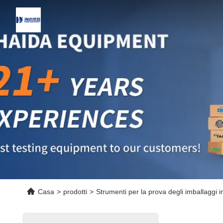
Casa
>
prodotti
>
Strumenti per la prova degli imballaggi i