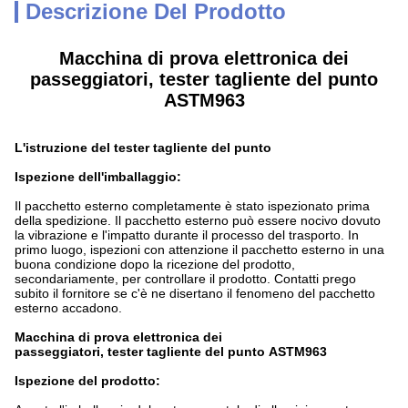
Descrizione Del Prodotto
Macchina di prova elettronica dei
passeggiatori, tester tagliente del punto
ASTM963
L'istruzione del tester tagliente del punto
Ispezione dell'imballaggio:
Il pacchetto esterno completamente è stato ispezionato prima
della spedizione. Il pacchetto esterno può essere nocivo dovuto
la vibrazione e l'impatto durante il processo del trasporto. In
primo luogo, ispezioni con attenzione il pacchetto esterno in una
buona condizione dopo la ricezione del prodotto,
secondariamente, per controllare il prodotto. Contatti prego
subito il fornitore se c'è ne disertano il fenomeno del pacchetto
esterno accadono.
Macchina di prova elettronica dei
passeggiatori, tester tagliente del punto ASTM963
Ispezione del prodotto: