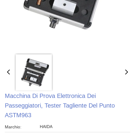
Macchina Di Prova Elettronica Dei
Passeggiatori, Tester Tagliente Del Punto
ASTM963
HAIDA
Marchio: