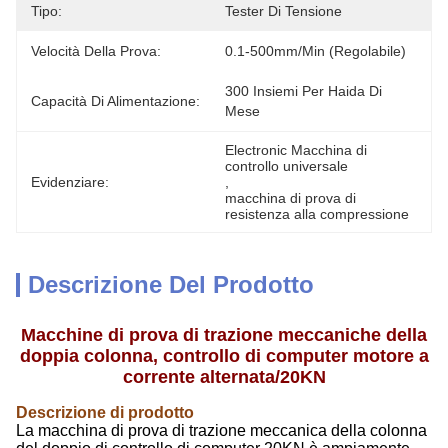
Tipo:
Tester Di Tensione
Velocità Della Prova:
0.1-500mm/min (regolabile)
300 Insiemi Per Haida Di 
Capacità Di Alimentazione:
Mese
Electronic Macchina di 
controllo universale
Evidenziare:
, 
macchina di prova di 
resistenza alla compressione
Descrizione Del Prodotto
Macchine di prova di trazione meccaniche della
doppia colonna, controllo di computer motore a
corrente alternata/20KN
Descrizione di prodotto
La macchina di prova di trazione meccanica della colonna