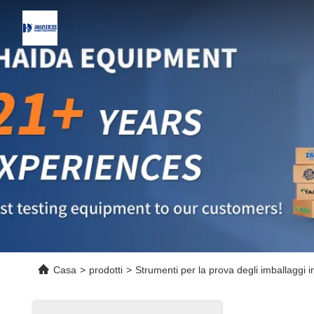
Casa
>
prodotti
>
Strumenti per la prova degli imballaggi i