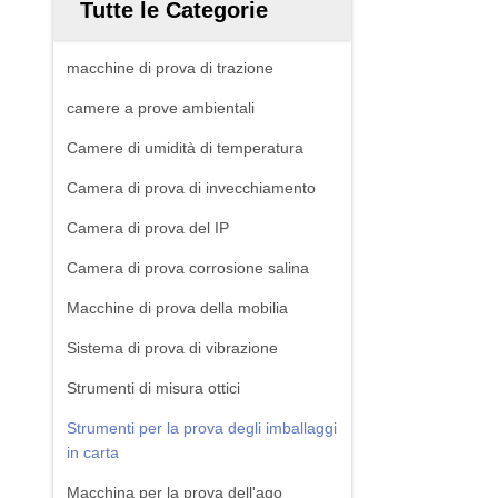
Tutte le Categorie
macchine di prova di trazione
camere a prove ambientali
Camere di umidità di temperatura
Camera di prova di invecchiamento
Camera di prova del IP
Camera di prova corrosione salina
Macchine di prova della mobilia
Sistema di prova di vibrazione
Strumenti di misura ottici
Strumenti per la prova degli imballaggi
in carta
Macchina per la prova dell'ago