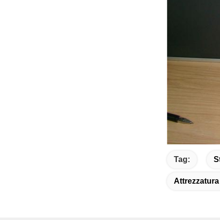
Tag:
S
Attrezzatura