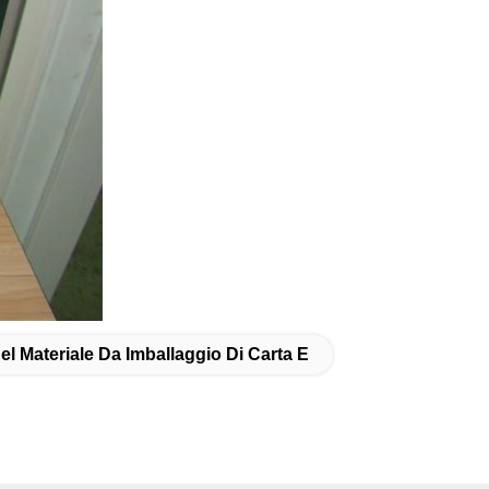
el Materiale Da Imballaggio Di Carta E