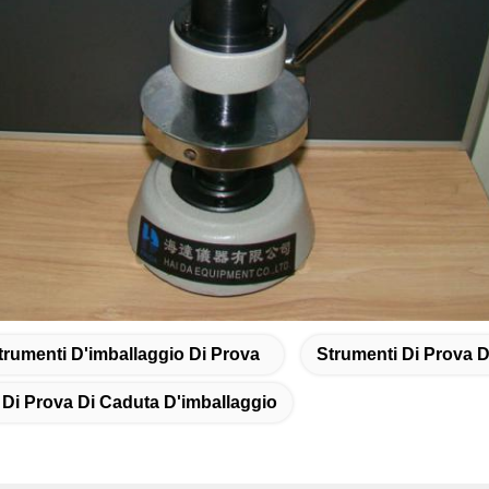
trumenti D'imballaggio Di Prova
Strumenti Di Prova D
 Di Prova Di Caduta D'imballaggio