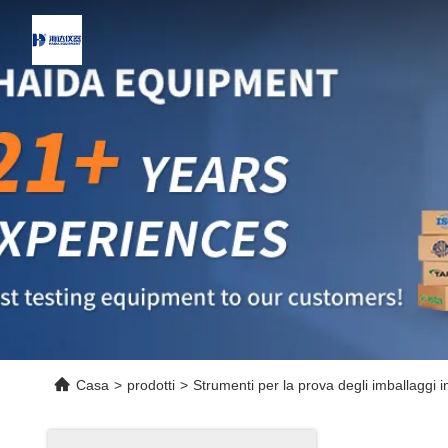
Casa
>
prodotti
>
Strumenti per la prova degli imballaggi i