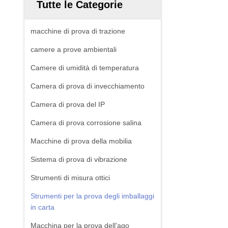
Tutte le Categorie
macchine di prova di trazione
camere a prove ambientali
Camere di umidità di temperatura
Camera di prova di invecchiamento
Camera di prova del IP
Camera di prova corrosione salina
Macchine di prova della mobilia
Sistema di prova di vibrazione
Strumenti di misura ottici
Strumenti per la prova degli imballaggi
in carta
Macchina per la prova dell'ago