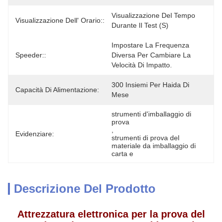
Visualizzazione Del Tempo 
Visualizzazione Dell' Orario::
Durante Il Test (s)
Impostare La Frequenza 
Speeder::
Diversa Per Cambiare La 
Velocità Di Impatto.
300 Insiemi Per Haida Di 
Capacità Di Alimentazione:
Mese
strumenti d'imballaggio di 
prova
, 
Evidenziare:
strumenti di prova del 
materiale da imballaggio di 
carta e
Descrizione Del Prodotto
Attrezzatura elettronica per la prova del