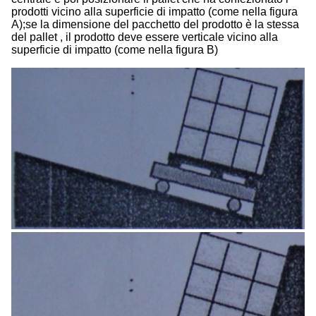
prodotti vicino alla superficie di impatto (come nella figura
A);se la dimensione del pacchetto del prodotto è la stessa
del pallet , il prodotto deve essere verticale vicino alla
superficie di impatto (come nella figura B)