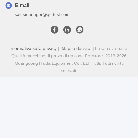
E-mail
salesmanager@qc-test.com
Informativa sulla privacy
|
Mappa del sito
| La Cina va bene.
Qualità macchine di prova di trazione Fornitore. 2013-2026
Guangdong Haida Equipment Co., Ltd. Tutti. Tutti i diritti
riservati.