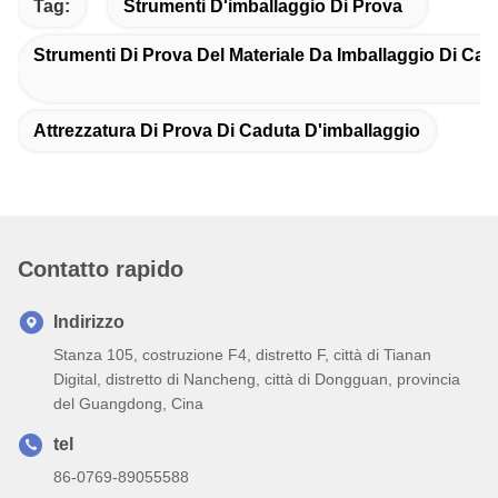
Tag:
Strumenti D'imballaggio Di Prova
Strumenti Di Prova Del Materiale Da Imballaggio Di Car
Attrezzatura Di Prova Di Caduta D'imballaggio
Contatto rapido
Indirizzo
Stanza 105, costruzione F4, distretto F, città di Tianan
Digital, distretto di Nancheng, città di Dongguan, provincia
del Guangdong, Cina
tel
86-0769-89055588