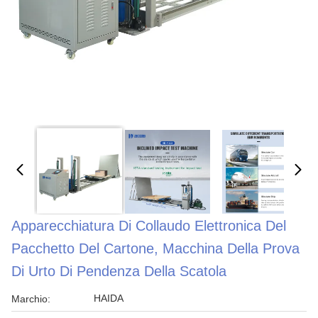
Apparecchiatura Di Collaudo Elettronica Del
Pacchetto Del Cartone, Macchina Della Prova
Di Urto Di Pendenza Della Scatola
HAIDA
Marchio: