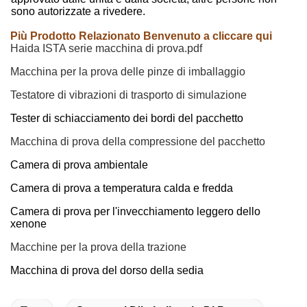
sono autorizzate a rivedere.
Più Prodotto Relazionato Benvenuto a cliccare qui
Haida ISTA serie macchina di prova.pdf
Macchina per la prova delle pinze di imballaggio
Testatore di vibrazioni di trasporto di simulazione
Tester di schiacciamento dei bordi del pacchetto
Macchina di prova della compressione del pacchetto
Camera di prova ambientale
Camera di prova a temperatura calda e fredda
Camera di prova per l'invecchiamento leggero dello
xenone
Macchine per la prova della trazione
Macchina di prova del dorso della sedia