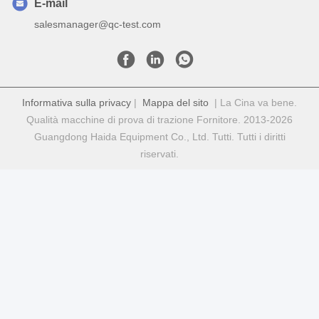
E-mail
salesmanager@qc-test.com
Informativa sulla privacy
|
Mappa del sito
| La Cina va bene.
Qualità macchine di prova di trazione Fornitore. 2013-2026
Guangdong Haida Equipment Co., Ltd. Tutti. Tutti i diritti
riservati.