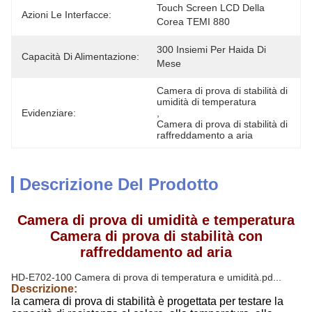
Touch Screen LCD Della 
Azioni Le Interfacce:
Corea TEMI 880
300 Insiemi Per Haida Di 
Capacità Di Alimentazione:
Mese
Camera di prova di stabilità di 
umidità di temperatura
Evidenziare:
, 
Camera di prova di stabilità di 
raffreddamento a aria
Descrizione Del Prodotto
Camera di prova di umidità e temperatura
Camera di prova di stabilità con
raffreddamento ad aria
HD-E702-100 Camera di prova di temperatura e umidità.pd...
Descrizione:
la camera di prova di stabilità è progettata per testare la