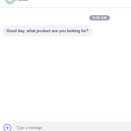
8:50 AM
Good day, what product are you looking for?