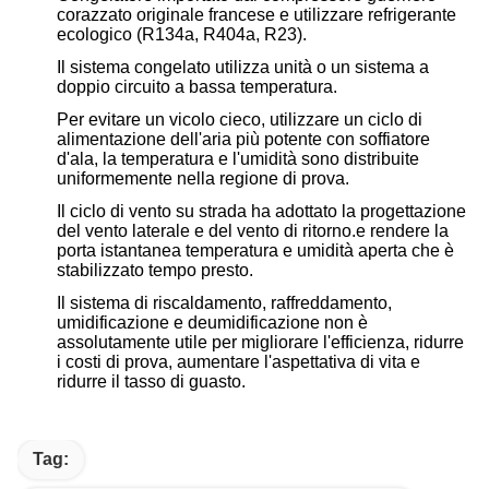
corazzato originale francese e utilizzare refrigerante
ecologico (R134a, R404a, R23).
Il sistema congelato utilizza unità o un sistema a
doppio circuito a bassa temperatura.
Per evitare un vicolo cieco, utilizzare un ciclo di
alimentazione dell'aria più potente con soffiatore
d'ala, la temperatura e l'umidità sono distribuite
uniformemente nella regione di prova.
Il ciclo di vento su strada ha adottato la progettazione
del vento laterale e del vento di ritorno.e rendere la
porta istantanea temperatura e umidità aperta che è
stabilizzato tempo presto.
Il sistema di riscaldamento, raffreddamento,
umidificazione e deumidificazione non è
assolutamente utile per migliorare l'efficienza, ridurre
i costi di prova, aumentare l'aspettativa di vita e
ridurre il tasso di guasto.
Tag: