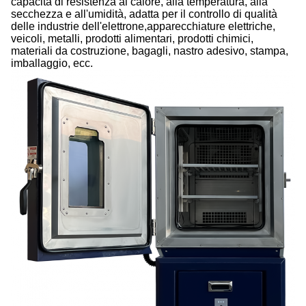
capacità di resistenza al calore, alla temperatura, alla
secchezza e all'umidità, adatta per il controllo di qualità
delle industrie dell'elettrone,apparecchiature elettriche,
veicoli, metalli, prodotti alimentari, prodotti chimici,
materiali da costruzione, bagagli, nastro adesivo, stampa,
imballaggio, ecc.