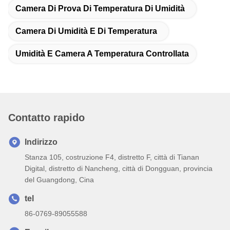
Camera Di Prova Di Temperatura Di Umidità
Camera Di Umidità E Di Temperatura
Umidità E Camera A Temperatura Controllata
Contatto rapido
Indirizzo
Stanza 105, costruzione F4, distretto F, città di Tianan
Digital, distretto di Nancheng, città di Dongguan, provincia
del Guangdong, Cina
tel
86-0769-89055588