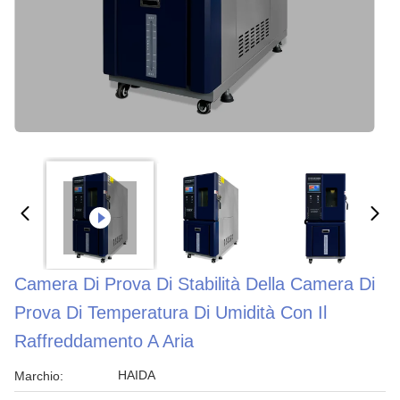
Camera Di Prova Di Stabilità Della Camera Di
Prova Di Temperatura Di Umidità Con Il
Raffreddamento A Aria
HAIDA
Marchio: